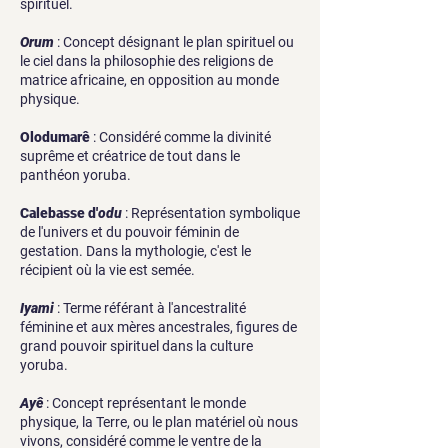
spirituel.
Orum
: Concept désignant le plan spirituel ou
le ciel dans la philosophie des religions de
matrice africaine, en opposition au monde
physique.
Olodumarê
: Considéré comme la divinité
suprême et créatrice de tout dans le
panthéon yoruba.
Calebasse d'
odu
: Représentation symbolique
de l'univers et du pouvoir féminin de
gestation. Dans la mythologie, c'est le
récipient où la vie est semée.
Iyami
: Terme référant à l'ancestralité
féminine et aux mères ancestrales, figures de
grand pouvoir spirituel dans la culture
yoruba.
Ayê
: Concept représentant le monde
physique, la Terre, ou le plan matériel où nous
vivons, considéré comme le ventre de la